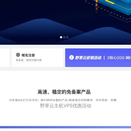
野草云主机VPS优惠活动