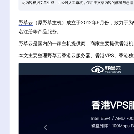
此内容根据文章生成，并经过人工审核，仅用于文章内容的解释与总结
野草云
（原野草主机）成立于2012年6月份，致力于
名注册等产品服务。
野草云是国内的一家主机提供商，商家主要提供香港机
本文主要整理野草云香港云服务器、香港VPS、香港