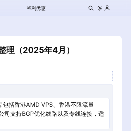
福利优惠
整理（2025年4月）
包括香港AMD VPS、香港不限流量
式。公司支持BGP优化线路以及专线连接，适