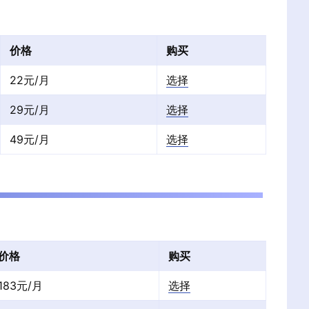
价格
购买
22元/月
选择
29元/月
选择
49元/月
选择
价格
购买
183元/月
选择