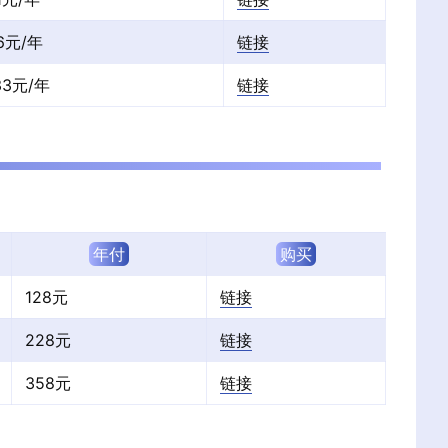
6元/年
链接
33元/年
链接
年付
购买
128元
链接
228元
链接
358元
链接