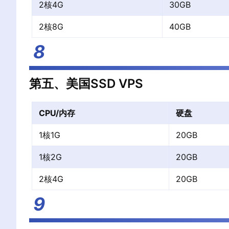
2核4G
30GB
2核8G
40GB
第五、美国SSD VPS
CPU/内存
硬盘
1核1G
20GB
1核2G
20GB
2核4G
20GB