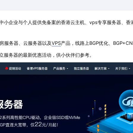
为中小企业与个人提供免备案的香港云主机、vps专享服务器、
房服务器、云服务器以及
VPS
产品，线路上BGP优化、BGP+C
独立服务器的最新优惠活动，供小伙伴们参考。