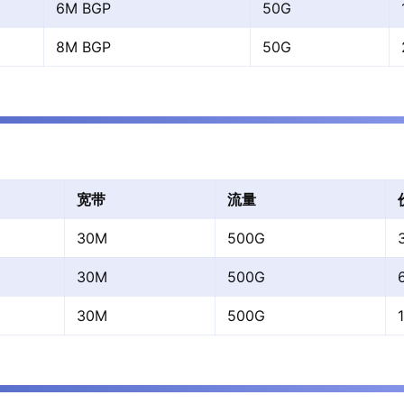
6M BGP
50G
8M BGP
50G
宽带
流量
30M
500G
30M
500G
30M
500G