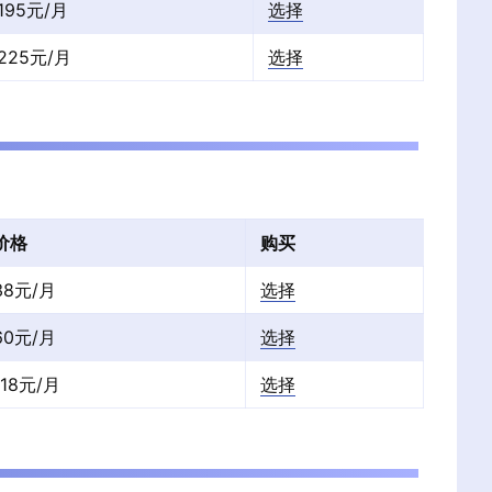
195元/月
选择
225元/月
选择
价格
购买
38元/月
选择
60元/月
选择
118元/月
选择