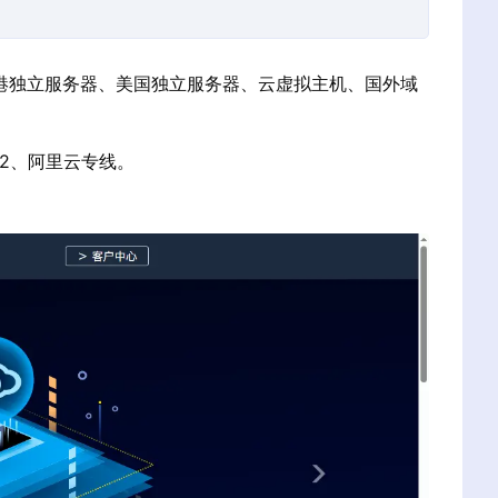
香港独立服务器、美国独立服务器、云虚拟主机、国外域
N2、阿里云专线。