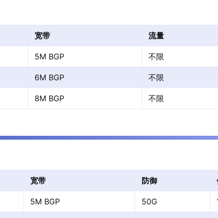
宽带
流量
5M BGP
不限
6M BGP
不限
8M BGP
不限
宽带
防御
5M BGP
50G