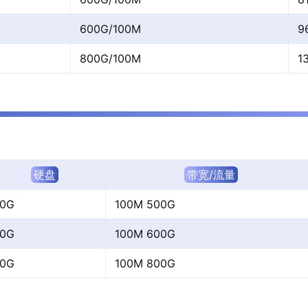
600G/100M
9
800G/100M
1
硬盘
带宽/流量
0G
100M 500G
0G
100M 600G
0G
100M 800G