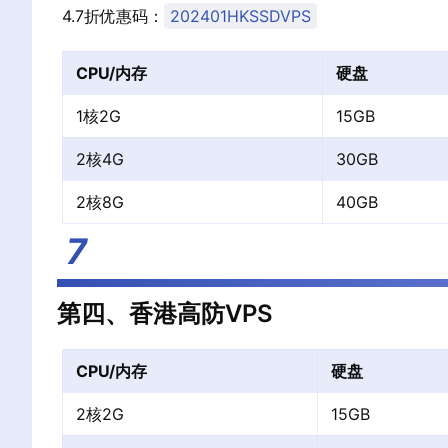
4.7折优惠码：
202401HKSSDVPS
CPU/内存
硬盘
1核2G
15GB
2核4G
30GB
2核8G
40GB
第四、香港高防VPS
CPU/内存
硬盘
2核2G
15GB