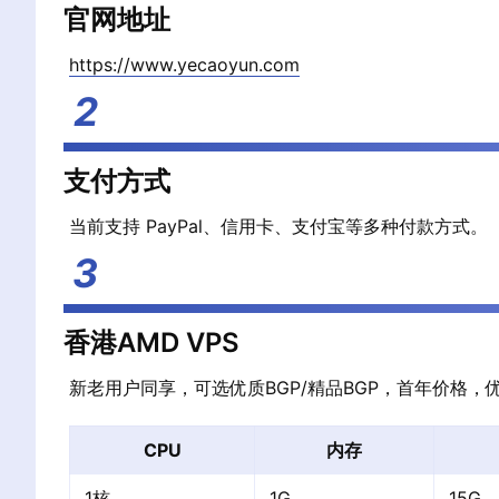
官网地址
https://www.yecaoyun.com
支付方式
当前支持 PayPal、信用卡、支付宝等多种付款方式。
香港AMD VPS
新老用户同享，可选优质BGP/精品BGP，首年价格，
CPU
内存
1核
1G
15G