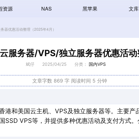
程资源
NAS
黑苹果
文库
服务器优惠活动整理（2025年4月）
服务器/VPS/独立服务器优惠活动
斌仔
2025/04/25
分类：
国内VPS
文章字数 869 字
阅读时间 5 分钟
香港和美国云主机、VPS及独立服务器等。主要产品
和美国SSD VPS等，并提供多种优惠活动及支付方