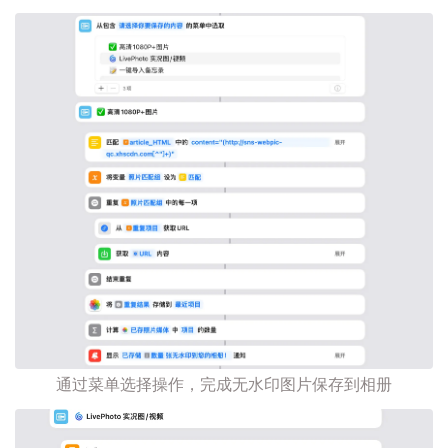
通过菜单选择操作，完成无水印图片保存到相册