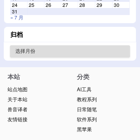
24
25
26
27
28
29
30
31
« 7 月
归档
本站
分类
站点地图
AI工具
关于本站
教程系列
兽音译者
日常随笔
友情链接
软件系列
黑苹果