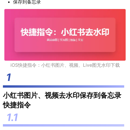
保存到备忘录
iOS快捷指令：小红书图片、视频、Live图无水印下载
小红书图片、视频去水印保存到备忘录
快捷指令