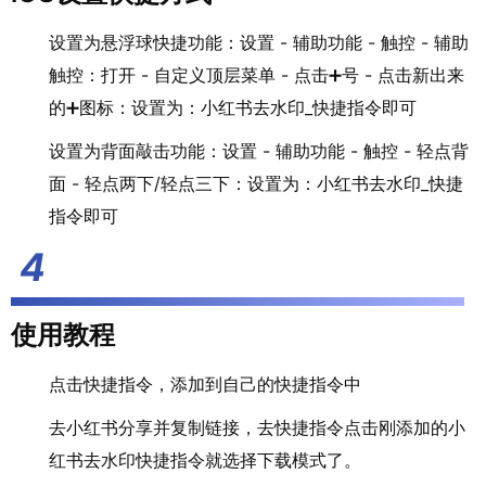
设置为悬浮球快捷功能：设置 - 辅助功能 - 触控 - 辅助
触控：打开 - 自定义顶层菜单 - 点击➕号 - 点击新出来
的➕图标：设置为：小红书去水印_快捷指令即可
设置为背面敲击功能：设置 - 辅助功能 - 触控 - 轻点背
面 - 轻点两下/轻点三下：设置为：小红书去水印_快捷
指令即可
使用教程
点击快捷指令，添加到自己的快捷指令中
去小红书分享并复制链接，去快捷指令点击刚添加的小
红书去水印快捷指令就选择下载模式了。