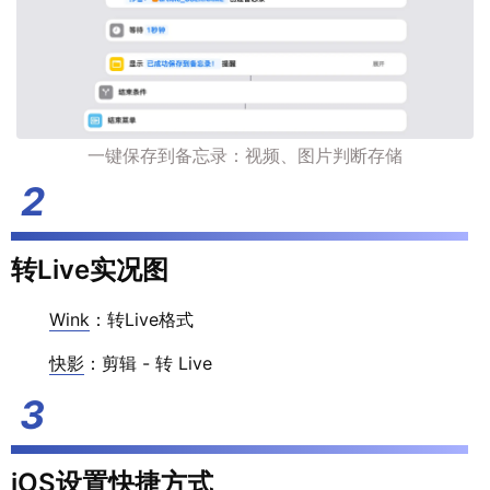
一键保存到备忘录：视频、图片判断存储
转Live实况图
Wink
：转Live格式
快影
：剪辑 - 转 Live
iOS设置快捷方式