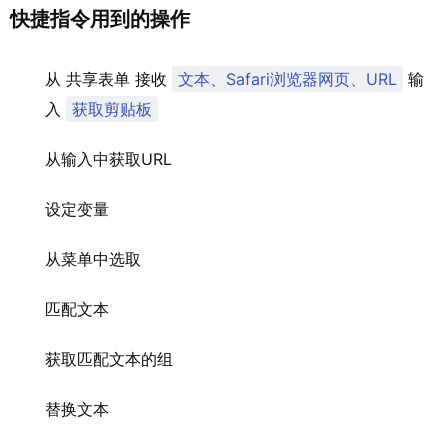
快捷指令用到的操作
从 共享表单 接收
文本、Safari浏览器网页、URL
输
入
获取剪贴板
从输入中获取URL
设定变量
从菜单中选取
匹配文本
获取匹配文本的组
替换文本