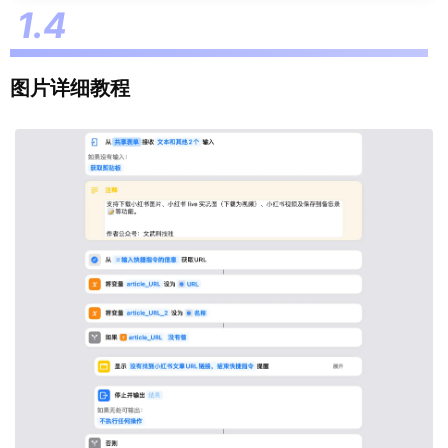
图片详细教程