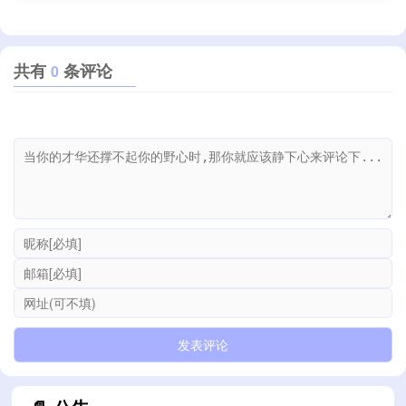
共有
条评论
0