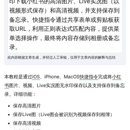
印下载小红书的高清图片、Live实况图（以
视频形式保存）和高清视频，并支持保存到
备忘录。快捷指令通过共享表单或剪贴板获
取URL，利用正则表达式匹配内容，提供菜
单选择操作，最终将内容存储到相册或备忘
录。
此内容根据文章生成，并经过人工审核，仅用于文章内容的解释与总结
本教程是通过
iOS
、iPhone、MacOS
快捷指令
完成将
小红
书
图片、视频、Live实况图无水印保存以及支持保存到备忘
录。详细功能：
保存高清图片
保存Live图（Live图会被识别为视频保存到相簿）
保存高清视频