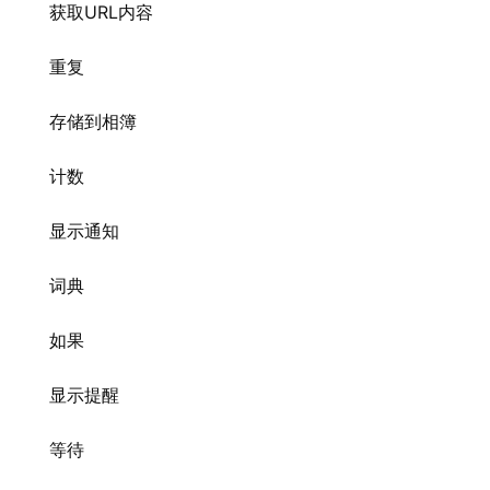
获取URL内容
重复
存储到相簿
计数
显示通知
词典
如果
显示提醒
等待