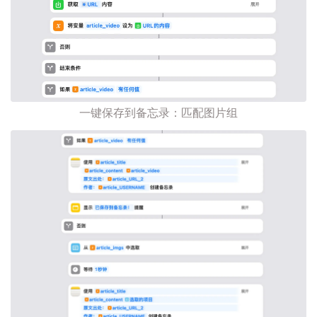
一键保存到备忘录：匹配图片组