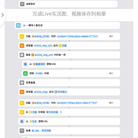
完成Live实况图、视频保存到相册