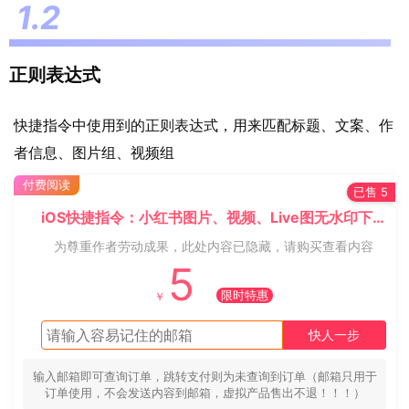
正则表达式
快捷指令中使用到的正则表达式，用来匹配标题、文案、作
者信息、图片组、视频组
付费阅读
已售 5
iOS快捷指令：小红书图片、视频、Live图无水印下载
为尊重作者劳动成果，此处内容已隐藏，请购买查看内容
5
限时特惠
￥
快人一步
输入邮箱即可查询订单，跳转支付则为未查询到订单（邮箱只用于
订单使用，不会发送内容到邮箱，虚拟产品售出不退！！！）