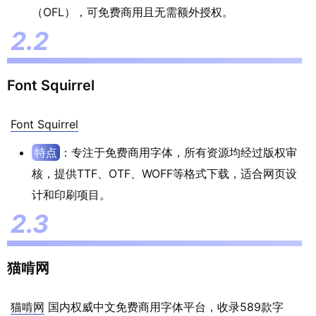
（OFL），可免费商用且无需额外授权。
Font Squirrel
Font Squirrel
特点
：专注于免费商用字体，所有资源均经过版权审
核，提供TTF、OTF、WOFF等格式下载，适合网页设
计和印刷项目。
猫啃网
猫啃网
国内权威中文免费商用字体平台，收录589款字