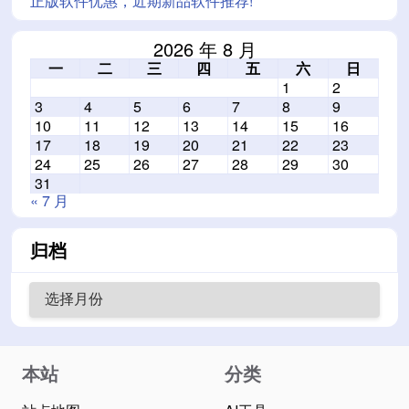
正版软件优惠，近期新品软件推荐!
2026 年 8 月
一
二
三
四
五
六
日
1
2
3
4
5
6
7
8
9
10
11
12
13
14
15
16
17
18
19
20
21
22
23
24
25
26
27
28
29
30
31
« 7 月
归档
本站
分类