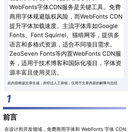
WebFonts字体CDN服务是关键工具。免费
商用字体规避版权风险，而WebFonts CDN
提升字体加载速度。主流字体库如Google
Fonts、Font Squirrel、猫啃网等，提供多
语言和多格式资源，适合不同项目需求。
ZeoSeven Fonts等内置WebFonts CDN服
务，适用于技术博客和国际化项目，字体资
源丰富且使用灵活。
此内容根据文章生成，并经过人工审核，仅用于文章内容的解释与总结
前言
在
设计
和开发领域，免费商用
字体
和 WebFonts 字体
CDN