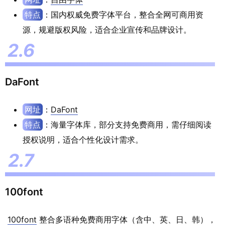
特点
：国内权威免费字体平台，整合全网可商用资
源，规避版权风险，适合企业宣传和品牌设计。
DaFont
网址
：
DaFont
特点
：海量字体库，部分支持免费商用，需仔细阅读
授权说明，适合个性化设计需求。
100font
100font
整合多语种免费商用字体（含中、英、日、韩），