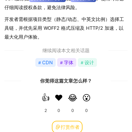
仔细阅读授权条款，避免法律风险。
开发者需根据项目类型（静态/动态、中英文比例）选择工
具链，并优先采用 WOFF2 格式压缩及 HTTP/2 加速，以
最大化用户体验。
继续阅读本文相关话题
CDN
字体
设计
你觉得这篇文章怎么样？
👍
❤️
😂
😮
2
0
0
0
打赏作者