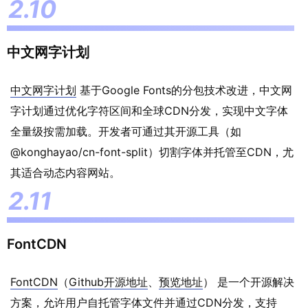
中文网字计划
中文网字计划
基于Google Fonts的分包技术改进，中文网
字计划通过优化字符区间和全球CDN分发，实现中文字体
全量级按需加载。开发者可通过其开源工具（如
@konghayao/cn-font-split）切割字体并托管至CDN，尤
其适合动态内容网站。
FontCDN
FontCDN
（
Github开源地址
、
预览地址
） 是一个开源解决
方案，允许用户自托管字体文件并通过CDN分发，支持