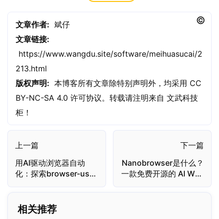
文章作者:
斌仔
文章链接:
https://www.wangdu.site/software/meihuasucai/2
213.html
版权声明:
本博客所有文章除特别声明外，均采用
CC
BY-NC-SA 4.0
许可协议。转载请注明来自
文武科技
柜
！
上一篇
下一篇
用AI驱动浏览器自动
Nanobrowser是什么？
化：探索browser-use
一款免费开源的 AI Web
的创新与实践
自动化工具
相关推荐