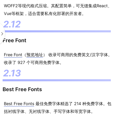
WOFF2等现代格式压缩。其配置简单，可无缝集成React、
Vue等框架，适合需要私有化部署的开发者。
Free Font
Free Font
（
预览地址
） 收录可商用的免费英文/汉字字体。
收录了 927 个可商用免费字体。
Best Free Fonts
Best Free Fonts
最佳免费字体精选了 214 种免费字体。包
括衬线字体、无衬线字体、手写字体和等宽字体。