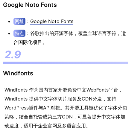
Google Noto Fonts
网址
：
Google Noto Fonts
特点
：谷歌推出的开源字体，覆盖全球语言字符，适
合国际化项目。
Windfonts
Windfonts
作为国内首家开源免费中文WebFonts平台，
Windfonts 提供中文字体切片服务及CDN分发，支持
WordPress插件与API对接。其开源工具链优化了字体分包
策略，结合自托管或第三方CDN，可显著提升中文字体加
载速度，适用于企业官网及多语言应用。