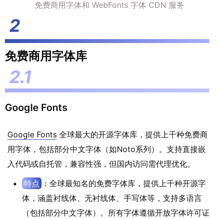
免费商用字体和 WebFonts 字体 CDN 服务
免费商用字体库
Google Fonts
Google Fonts
全球最大的开源字体库，提供上千种免费商
用字体，包括部分中文字体（如Noto系列）。支持直接嵌
入代码或自托管，兼容性强，但国内访问需代理优化。
特点
：全球最知名的免费字体库，提供上千种开源字
体，涵盖衬线体、无衬线体、手写体等，支持多语言
（包括部分中文字体）。所有字体遵循开放字体许可证