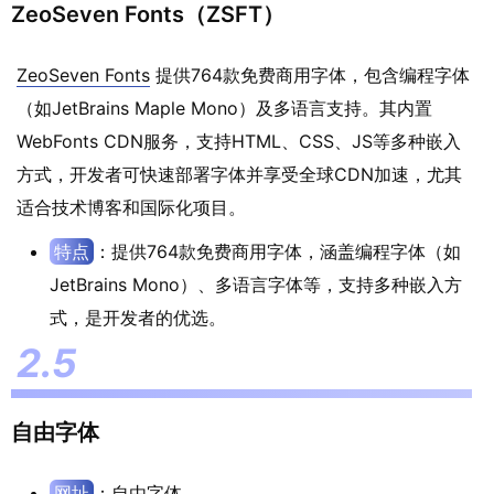
ZeoSeven Fonts（ZSFT）
ZeoSeven Fonts
提供764款免费商用字体，包含编程字体
（如JetBrains Maple Mono）及多语言支持。其内置
WebFonts CDN服务，支持HTML、CSS、JS等多种嵌入
方式，开发者可快速部署字体并享受全球CDN加速，尤其
适合技术博客和国际化项目。
特点
：提供764款免费商用字体，涵盖编程字体（如
JetBrains Mono）、多语言字体等，支持多种嵌入方
式，是开发者的优选。
自由字体
网址
：
自由字体