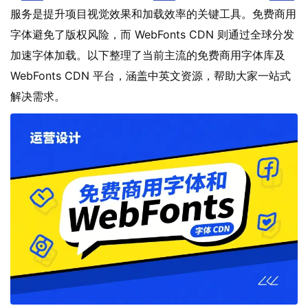
服务是提升项目视觉效果和加载效率的关键工具。免费商用
字体避免了版权风险，而 WebFonts CDN 则通过全球分发
加速字体加载。以下整理了当前主流的免费商用字体库及
WebFonts CDN 平台，涵盖中英文资源，帮助大家一站式
解决需求。