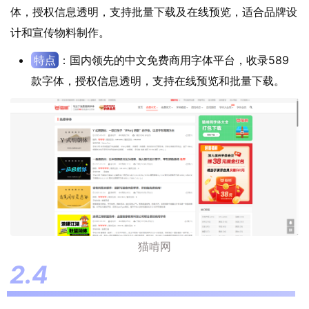
体，授权信息透明，支持批量下载及在线预览，适合品牌设
计和宣传物料制作。
特点
：国内领先的中文免费商用字体平台，收录589
款字体，授权信息透明，支持在线预览和批量下载。
猫啃网