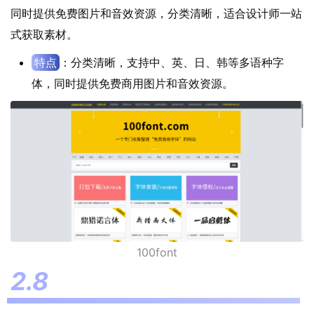
同时提供免费图片和音效资源，分类清晰，适合设计师一站
式获取素材。
特点
：分类清晰，支持中、英、日、韩等多语种字
体，同时提供免费商用图片和音效资源。
100font