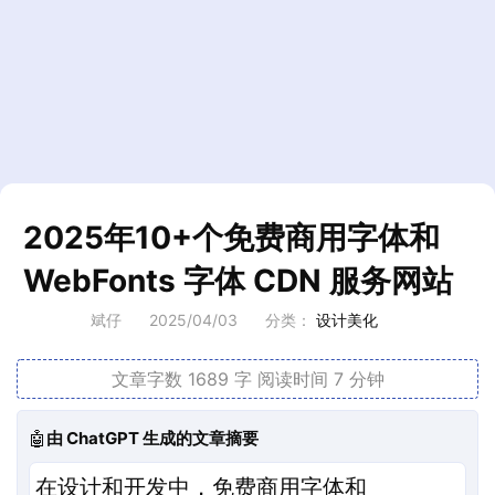
2025年10+个免费商用字体和
WebFonts 字体 CDN 服务网站
斌仔
2025/04/03
分类：
设计美化
文章字数 1689 字
阅读时间 7 分钟
🤖
由 ChatGPT 生成的文章摘要
在设计和开发中，免费商用字体和