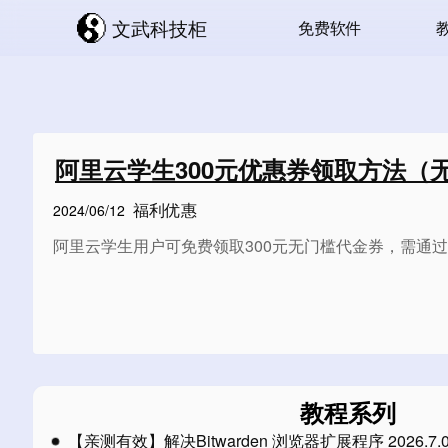
文武科技柜
免费软件
阿里云学生300元优惠券领取方法（
福利优惠
2024/06/12
阿里云学生用户可免费领取300元无门槛代金券，需通
教程系列
【亲测有效】解决Bitwarden 浏览器扩展程序 2026.