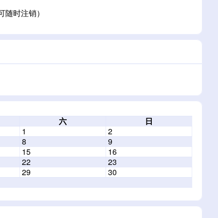
（可随时注销）
六
日
1
2
8
9
15
16
22
23
29
30