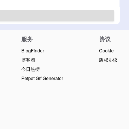
服务
协议
BlogFinder
Cookie
博客圈
版权协议
今日热榜
Petpet Gif Generator