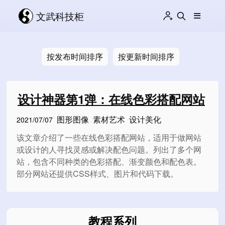
文武科技柜
按发布时间排序
按更新时间排序
设计神器第1弹：在线色彩搭配网站
图形图像
素材艺术
设计美化
2021/07/07
该文章介绍了一些在线色彩搭配网站，适用于做网站
或设计的人寻找灵感或解决配色问题。列出了多个网
站，包含不同种类的色彩搭配、渐变颜色和配色表。
部分网站还提供CSS样式、图片和代码下载。
教程系列