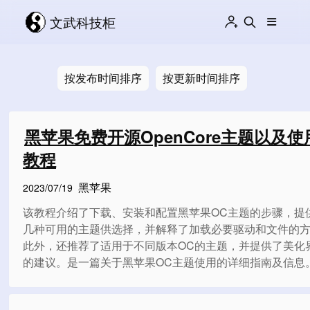
文武科技柜
按发布时间排序
按更新时间排序
黑苹果免费开源OpenCore主题以及使
教程
黑苹果
2023/07/19
该教程介绍了下载、安装和配置黑苹果OC主题的步骤，提
几种可用的主题供选择，并解释了加载必要驱动和文件的
此外，还推荐了适用于不同版本OC的主题，并提供了美化
的建议。是一篇关于黑苹果OC主题使用的详细指南及信息