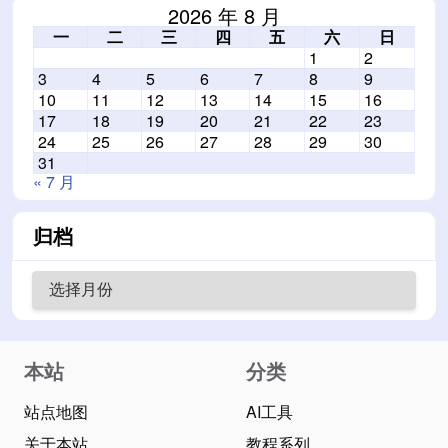
2026 年 8 月
一
二
三
四
五
六
日
1
2
3
4
5
6
7
8
9
10
11
12
13
14
15
16
17
18
19
20
21
22
23
24
25
26
27
28
29
30
31
« 7 月
归档
本站
分类
站点地图
AI工具
关于本站
教程系列