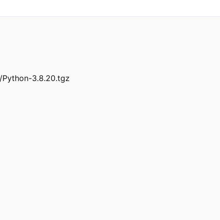
Python-3.8.20.tgz
