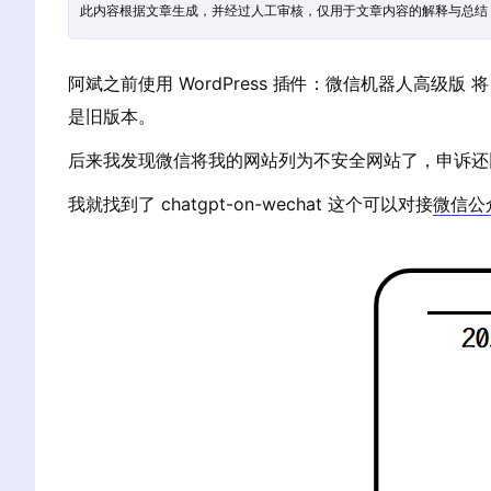
此内容根据文章生成，并经过人工审核，仅用于文章内容的解释与总结
阿斌之前使用 WordPress 插件：微信机器人高级版 
是旧版本。
后来我发现微信将我的网站列为不安全网站了，申诉还
我就找到了 chatgpt-on-wechat 这个可以对接
微信公