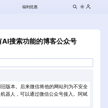
福利优惠
现具有AI搜索功能的博客公众号
使用旧版本。后来微信将他的网站列为不安全
I聊天机器人，可以通过微信公众号接入。阿斌