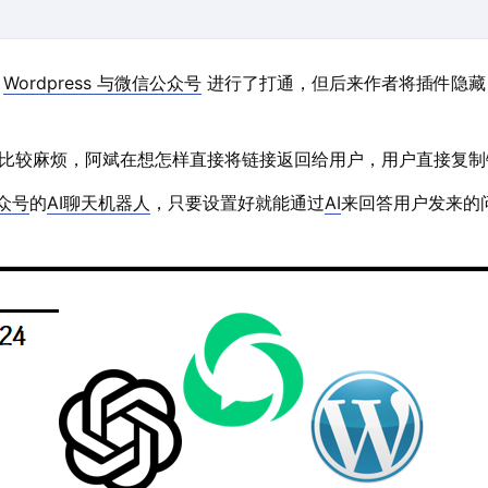
将
Wordpress 与微信公众号
进行了打通，但后来作者将插件隐藏
比较麻烦，阿斌在想怎样直接将链接返回给用户，用户直接复制
众号
的
AI聊天机器人
，只要设置好就能通过
AI
来回答用户发来的