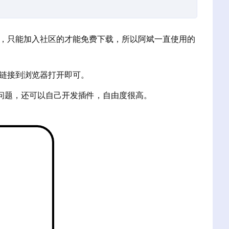
，只能加入社区的才能免费下载，所以阿斌一直使用的
链接到浏览器打开即可。
问题，还可以自己开发插件，自由度很高。