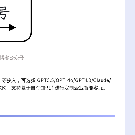
能的博客公众号
可选择 GPT3.5/GPT-4o/GPT4.0/Claude/
作系统和互联网，支持基于自有知识库进行定制企业智能客服。