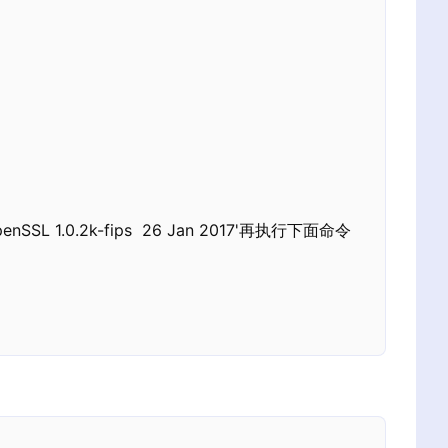
h 'OpenSSL 1.0.2k-fips  26 Jan 2017'再执行下面命令
