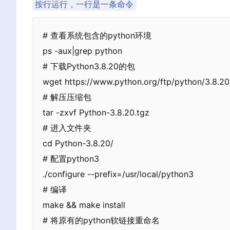
按行运行，一行是一条命令
# 查看系统包含的python环境

ps -aux|grep python

# 下载Python3.8.20的包

wget https://www.python.org/ftp/python/3.8.20/
# 解压压缩包

tar -zxvf Python-3.8.20.tgz

# 进入文件夹

cd Python-3.8.20/

# 配置python3

./configure --prefix=/usr/local/python3

# 编译

make && make install

# 将原有的python软链接重命名
