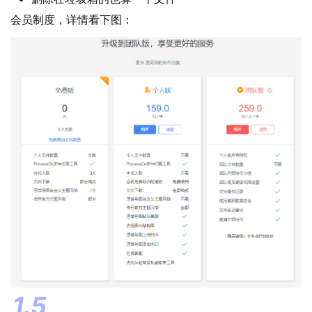
会员制度，详情看下图：