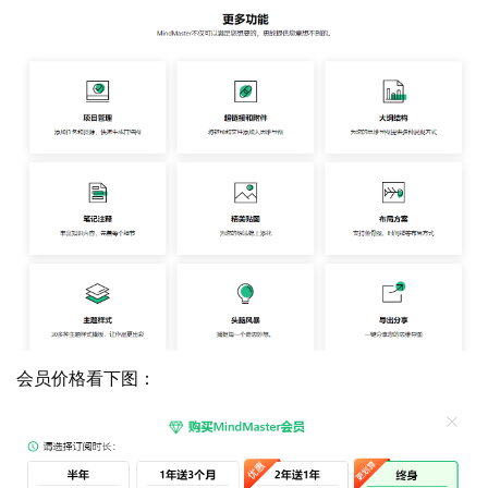
会员价格看下图：