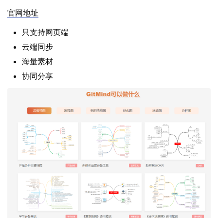
官网地址
只支持网页端
云端同步
海量素材
协同分享