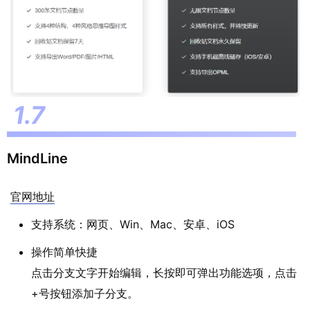
MindLine
官网地址
支持系统：网页、Win、Mac、安卓、iOS
操作简单快捷
点击分支文字开始编辑，长按即可弹出功能选项，点击
+号按钮添加子分支。