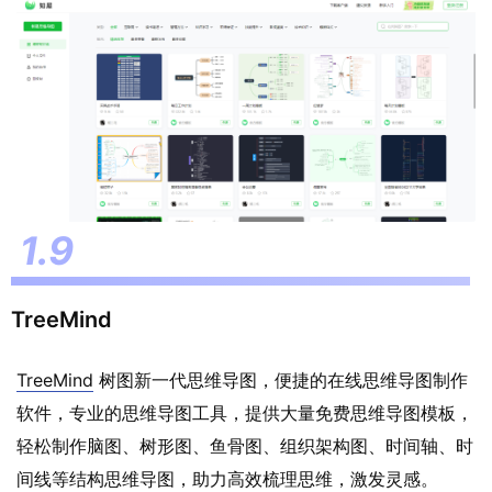
TreeMind
TreeMind
树图新一代思维导图，便捷的在线思维导图制作
软件，专业的思维导图工具，提供大量免费思维导图模板，
轻松制作脑图、树形图、鱼骨图、组织架构图、时间轴、时
间线等结构思维导图，助力高效梳理思维，激发灵感。