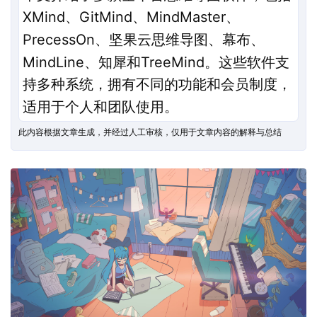
XMind、GitMind、MindMaster、
PrecessOn、坚果云思维导图、幕布、
MindLine、知犀和TreeMind。这些软件支
持多种系统，拥有不同的功能和会员制度，
适用于个人和团队使用。
此内容根据文章生成，并经过人工审核，仅用于文章内容的解释与总结