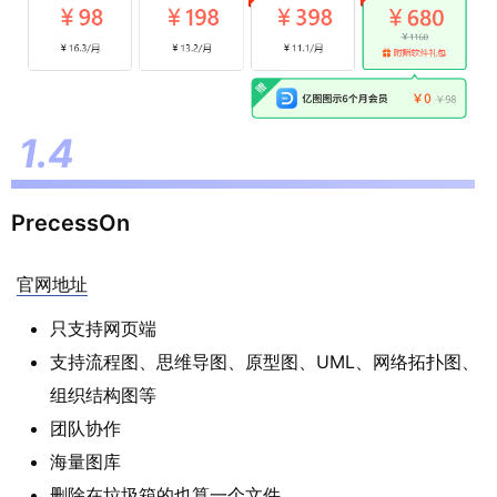
PrecessOn
官网地址
只支持网页端
支持流程图、思维导图、原型图、UML、网络拓扑图、
组织结构图等
团队协作
海量图库
删除在垃圾箱的也算一个文件