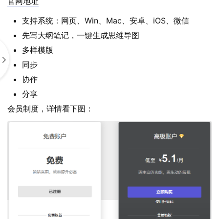
官网地址
支持系统：网页、Win、Mac、安卓、iOS、微信
先写大纲笔记，一键生成思维导图
多样模版
同步
协作
分享
会员制度，详情看下图：