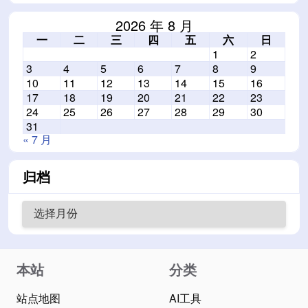
2026 年 8 月
一
二
三
四
五
六
日
1
2
3
4
5
6
7
8
9
10
11
12
13
14
15
16
17
18
19
20
21
22
23
24
25
26
27
28
29
30
31
« 7 月
归档
本站
分类
站点地图
AI工具