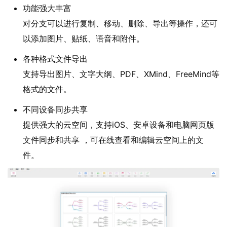
功能强大丰富
对分支可以进行复制、移动、删除、导出等操作，还可
以添加图片、贴纸、语音和附件。
各种格式文件导出
支持导出图片、文字大纲、PDF、XMind、FreeMind等
格式的文件。
不同设备同步共享
提供强大的云空间，支持iOS、安卓设备和电脑网页版
文件同步和共享 ，可在线查看和编辑云空间上的文
件。