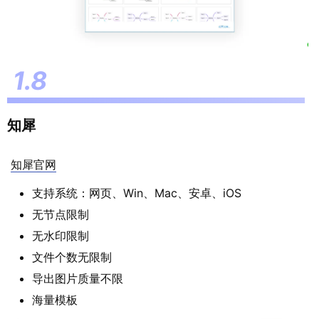
知犀
知犀官网
支持系统：网页、Win、Mac、安卓、iOS
无节点限制
无水印限制
文件个数无限制
导出图片质量不限
海量模板