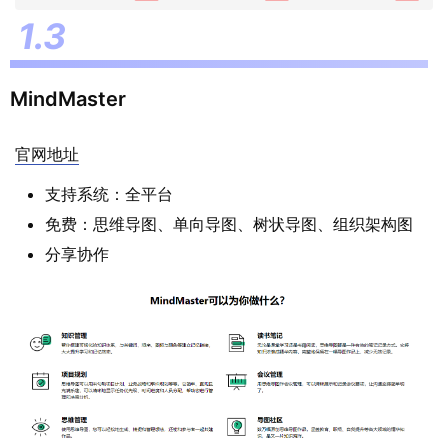
MindMaster
官网地址
支持系统：全平台
免费：思维导图、单向导图、树状导图、组织架构图
分享协作