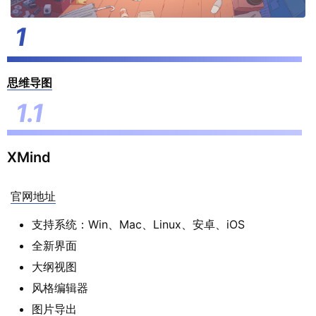
思维导图
XMind
官网地址
支持系统：Win、Mac、Linux、安卓、iOS
全新界面
大纲视图
风格编辑器
图片导出