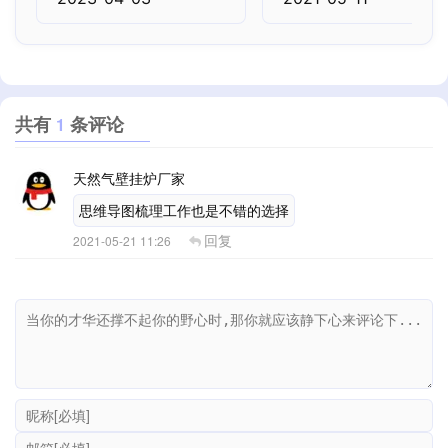
共有
条评论
1
天然气壁挂炉厂家
思维导图梳理工作也是不错的选择
回复
2021-05-21 11:26