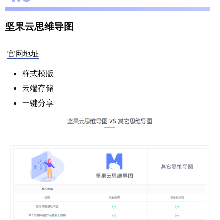
坚果云思维导图
官网地址
样式模版
云端存储
一键分享