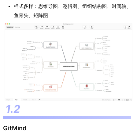
样式多样：思维导图、逻辑图、组织结构图、时间轴、
鱼骨头、矩阵图
GitMind