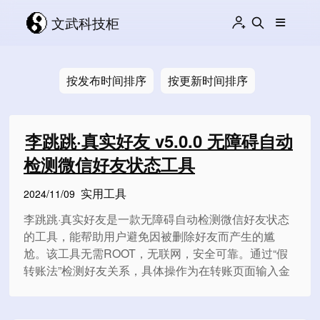
文武科技柜
按发布时间排序
按更新时间排序
李跳跳·真实好友 v5.0.0 无障碍自动
检测微信好友状态工具
实用工具
2024/11/09
李跳跳·真实好友是一款无障碍自动检测微信好友状态
的工具，能帮助用户避免因被删除好友而产生的尴
尬。该工具无需ROOT，无联网，安全可靠。通过“假
转账法”检测好友关系，具体操作为在转账页面输入金
额，根据提示判断好友关系状态。