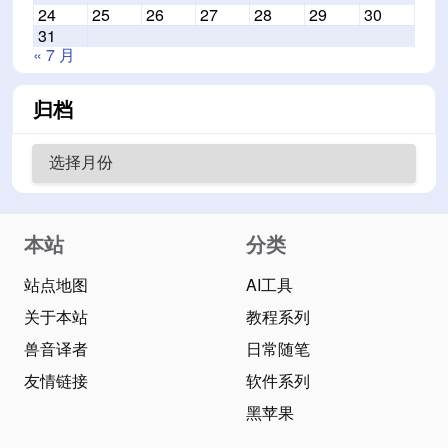
24
25
26
27
28
29
30
31
« 7 月
归档
本站
分类
站点地图
AI工具
关于本站
教程系列
兽音译者
日常随笔
友情链接
软件系列
黑苹果