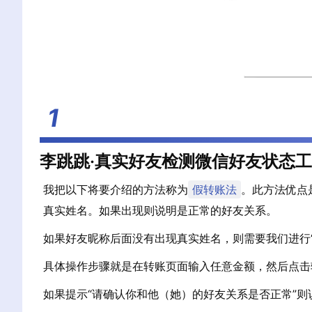
李跳跳·真实好友检测微信好友状态
我把以下将要介绍的方法称为
假转账法
。此方法优点
真实姓名。如果出现则说明是正常的好友关系。
如果好友昵称后面没有出现真实姓名，则需要我们进行
具体操作步骤就是在转账页面输入任意金额，然后点击
如果提示“请确认你和他（她）的好友关系是否正常”则