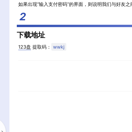
如果出现“输入支付密码”的界面，则说明我们与好友
下载地址
123盘
提取码：
wwkj