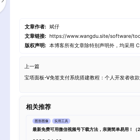
文章作者:
斌仔
文章链接:
https://www.wangdu.site/software/too
版权声明:
本博客所有文章除特别声明外，均采用
C
上一篇
宝塔面板-V免签支付系统搭建教程：个人开发者收
相关推荐
图形图像
实用工具
最新免费可用微信视频号下载方法，亲测简单易用！（20