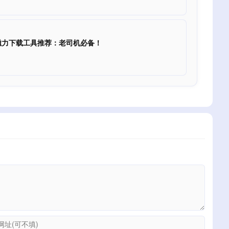
T磁力下载工具推荐：老司机必备！