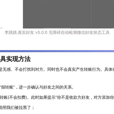
李跳跳·真实好友 v5.0.0 无障碍自动检测微信好友状态工具
工具实现方法
是无感、不会打扰到对方。同时也不会真实产生转账行为。具体
“假转账”，进一步确认与好友之间的关系。
转账(不会扣费)。此时如果提示“你不是收款方好友，对方添加
说明我们被拉黑了；