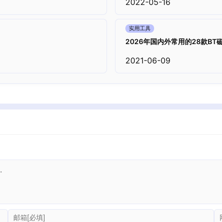
2022-05-16
实用工具
2026年国内外常用的28款B
2021-06-09