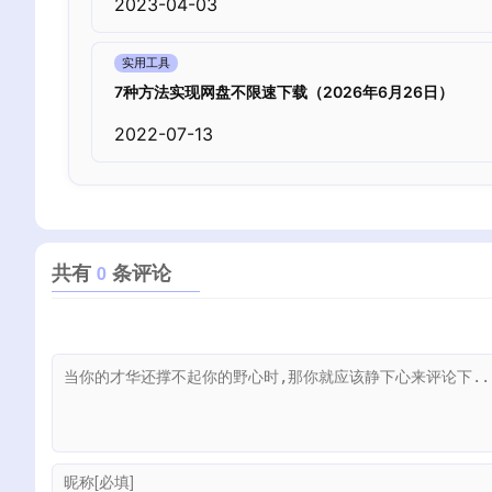
2023-04-03
实用工具
7种方法实现网盘不限速下载（2026年6月26日）
2022-07-13
共有
条评论
0