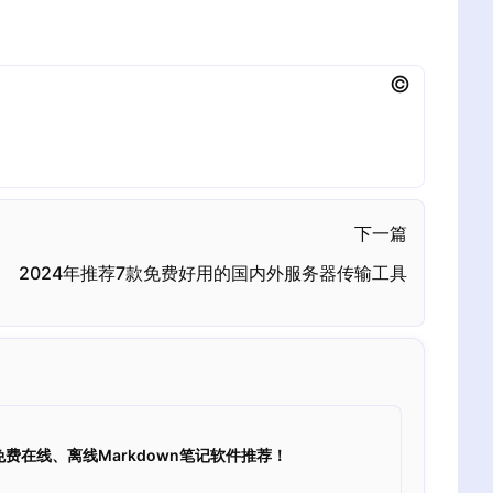
下一篇
2024年推荐7款免费好用的国内外服务器传输工具
的免费在线、离线Markdown笔记软件推荐！