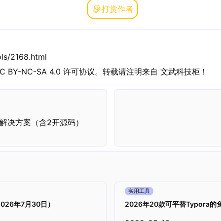
打赏作者
ls/2168.html
C BY-NC-SA 4.0
许可协议。转载请注明来自
文武科技柜
！
款解决方案（含2开源码）
实用工具
26年7月30日）
2026年20款可平替Typora