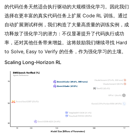
的代码任务天然适合执行驱动的大规模强化学习。因此我们
选择在更丰富的真实代码任务上扩展 Code RL 训练。通过
自动扩展测试样例，我们构造了大量高质量的训练实例，成
功释放了强化学习的潜力：不仅显著提升了代码执行成功
率，还对其他任务带来增益。这将鼓励我们继续寻找 Hard
to Solve, Easy to Verify 的任务，作为强化学习的土壤。
Scaling Long-Horizon RL