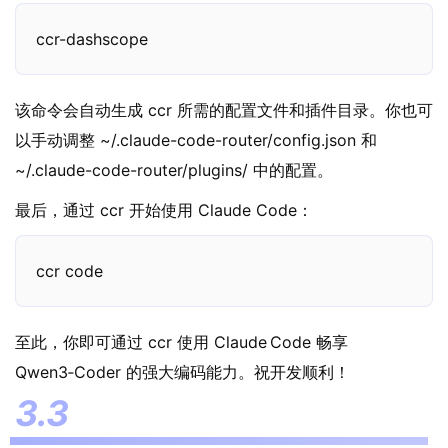
ccr-dashscope
该命令会自动生成 ccr 所需的配置文件和插件目录。你也可
以手动调整 ~/.claude-code-router/config.json 和
~/.claude-code-router/plugins/ 中的配置。
最后，通过 ccr 开始使用 Claude Code：
ccr code
至此，你即可通过 ccr 使用 Claude Code 畅享
Qwen3‑Coder 的强大编码能力。祝开发顺利！