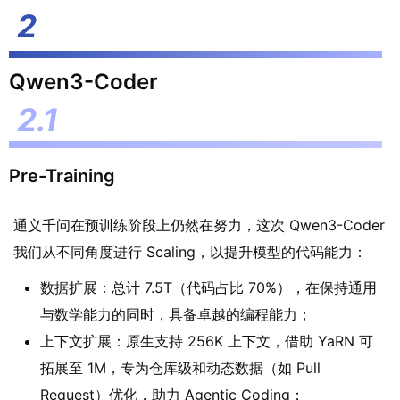
Qwen3-Coder
Pre-Training
通义千问在预训练阶段上仍然在努力，这次 Qwen3-Coder
我们从不同角度进行 Scaling，以提升模型的代码能力：
数据扩展：总计 7.5T（代码占比 70%），在保持通用
与数学能力的同时，具备卓越的编程能力；
上下文扩展：原生支持 256K 上下文，借助 YaRN 可
拓展至 1M，专为仓库级和动态数据（如 Pull
Request）优化，助力 Agentic Coding；