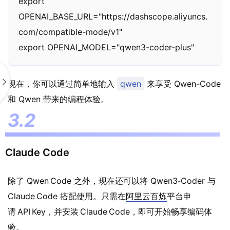
export 
OPENAI_BASE_URL="https://dashscope.aliyuncs.
com/compatible-mode/v1"

export OPENAI_MODEL="qwen3-coder-plus"
现在，你可以通过简单地输入
qwen
来享受 Qwen-Code
和 Qwen 带来的编程体验。
Claude Code
除了 Qwen Code 之外，现在还可以将 Qwen3‑Coder 与
Claude Code 搭配使用。只需在
阿里云百炼
平台申
请 API Key，并安装 Claude Code，即可开始畅享编码体
验。