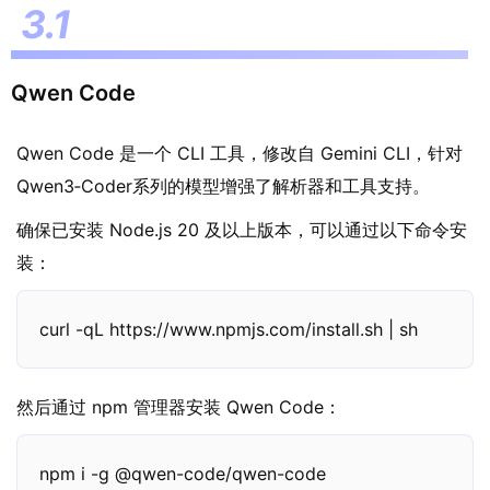
Qwen Code
Qwen Code 是一个 CLI 工具，修改自 Gemini CLI，针对
Qwen3‑Coder系列的模型增强了解析器和工具支持。
确保已安装 Node.js 20 及以上版本，可以通过以下命令安
装：
curl -qL https://www.npmjs.com/install.sh | sh
然后通过 npm 管理器安装 Qwen Code：
npm i -g @qwen-code/qwen-code