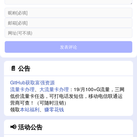
📄 公告
GitHub获取富强资源
流量卡办理
、
大流量卡办理
：19/月100+G流量，三网
低价流量卡任选，可打电话发短信，移动电信联通运
营商可查！（可随时注销）
领取
本站福利
、
赚零花钱
📢 活动公告