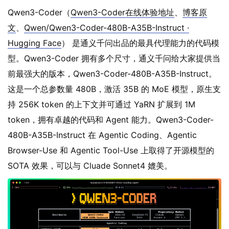
Qwen3-Coder（
Qwen3-Coder在线体验地址
、
博客原
文
、
Qwen/Qwen3-Coder-480B-A35B-Instruct ·
Hugging Face
） 是通义千问出品的最具代理能力的代码模
型。Qwen3-Coder 拥有多个尺寸，通义千问给大家提供当
前最强大的版本，Qwen3-Coder-480B-A35B-Instruct。
这是一个总参数量 480B，激活 35B 的 MoE 模型，原生支
持 256K token 的上下文并可通过 YaRN 扩展到 1M
token，拥有卓越的代码和 Agent 能力。Qwen3-Coder-
480B-A35B-Instruct 在 Agentic Coding、Agentic
Browser-Use 和 Agentic Tool-Use 上取得了开源模型的
SOTA 效果，可以与 Cluade Sonnet4 媲美。