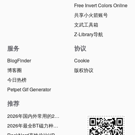
Free Invert Colors Online
共享小火箭账号
文武工具箱
Z-Library导航
服务
协议
BlogFinder
Cookie
博客圈
版权协议
今日热榜
Petpet Gif Generator
推荐
2026年国内外常用的28款BT磁力下载工具推荐：老司机必备！
2026年最全BT磁力种子搜索引擎网站，资源应有尽有