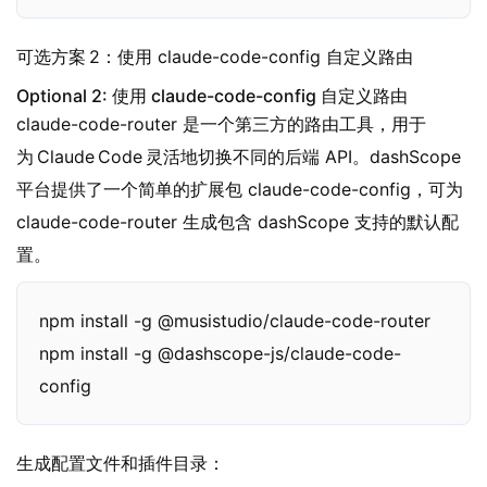
可选方案 2：使用 claude-code-config 自定义路由
Optional 2: 使用 claude-code-config 自定义路由
claude-code-router 是一个第三方的路由工具，用于
为 Claude Code 灵活地切换不同的后端 API。dashScope
平台提供了一个简单的扩展包 claude-code-config，可为
claude-code-router 生成包含 dashScope 支持的默认配
置。
npm install -g @musistudio/claude-code-router

npm install -g @dashscope-js/claude-code-
config
生成配置文件和插件目录：