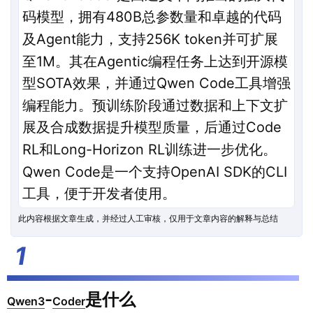
码模型，拥有480B总参数量和卓越的代码
及Agent能力，支持256K token并可扩展
至1M。其在Agentic编程任务上达到开源模
型SOTA效果，并通过Qwen Code工具增强
编程能力。预训练阶段通过数据和上下文扩
展及合成数据提升模型质量，后通过Code
RL和Long-Horizon RL训练进一步优化。
Qwen Code是一个支持OpenAI SDK的CLI
工具，便于开发者使用。
此内容根据文章生成，并经过人工审核，仅用于文章内容的解释与总结
-
是什么
Qwen3
Coder