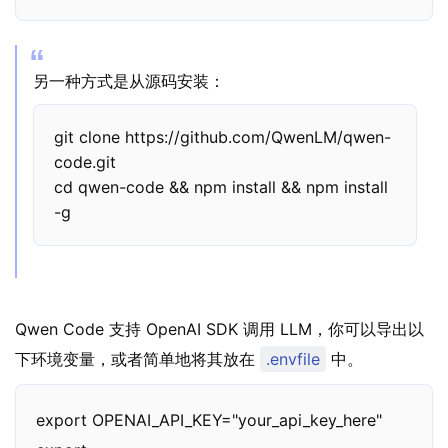
另一种方式是从源码安装：
git clone https://github.com/QwenLM/qwen-
code.git

cd qwen-code && npm install && npm install 
-g
Qwen Code 支持 OpenAI SDK 调用 LLM，你可以导出以
下环境变量，或者简单地将其放在
.envfile
中。
export OPENAI_API_KEY="your_api_key_here"
