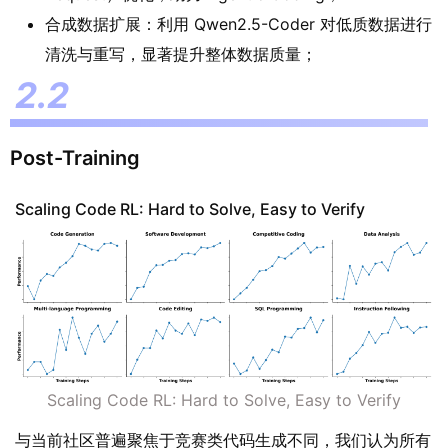
合成数据扩展：利用 Qwen2.5-Coder 对低质数据进行
清洗与重写，显著提升整体数据质量；
Post-Training
Scaling Code RL: Hard to Solve, Easy to Verify
Scaling Code RL: Hard to Solve, Easy to Verify
与当前社区普遍聚焦于竞赛类代码生成不同，我们认为所有