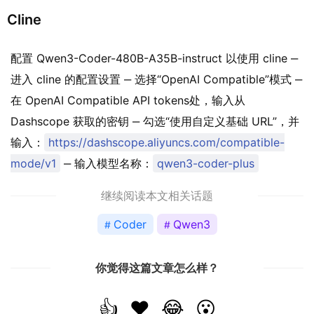
Cline
配置 Qwen3-Coder-480B-A35B-instruct 以使用 cline ‒
进入 cline 的配置设置 ‒ 选择“OpenAI Compatible”模式 ‒
在 OpenAI Compatible API tokens处，输入从
Dashscope 获取的密钥 ‒ 勾选“使用自定义基础 URL”，并
输入：
https://dashscope.aliyuncs.com/compatible-
mode/v1
‒ 输入模型名称：
qwen3-coder-plus
继续阅读本文相关话题
Coder
Qwen3
你觉得这篇文章怎么样？
👍
❤️
😂
😮