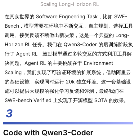
Scaling Long-Horizon RL
在真实世界的 Software Engneering Task，比如 SWE-
Bench，模型需要在环境中不断交互，自主规划、选择工具
调用、接受反馈不断做出新决策，这是一个典型的 Long-
Horizon RL 任务。我们在 Qwen3-Coder 的后训练阶段执
行了 Agent RL，鼓励模型通过多轮交互的方式利用工具解
决问题。Agent RL 的主要挑战在于 Environment
Scaling，我们实现了可验证环境的扩展系统，借助阿里云
的基础设施，实现同时运行 20k 独立环境。这一套基础设
施可以提供大规模的强化学习反馈和评测，最终我们在
SWE-bench Verified 上实现了开源模型 SOTA 的效果。
Code with Qwen3-Coder