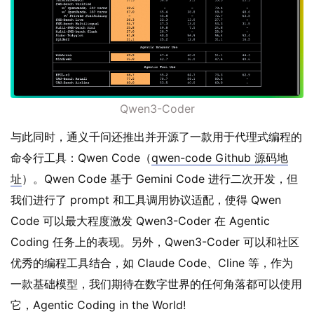
Qwen3-Coder
与此同时，通义千问还推出并开源了一款用于代理式编程的
命令行工具：Qwen Code（
qwen-code Github 源码地
址
）。Qwen Code 基于 Gemini Code 进行二次开发，但
我们进行了 prompt 和工具调用协议适配，使得 Qwen
Code 可以最大程度激发 Qwen3-Coder 在 Agentic
Coding 任务上的表现。另外，Qwen3-Coder 可以和社区
优秀的编程工具结合，如 Claude Code、Cline 等，作为
一款基础模型，我们期待在数字世界的任何角落都可以使用
它，Agentic Coding in the World!