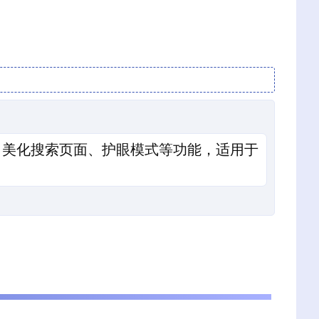
、美化搜索页面、护眼模式等功能，适用于