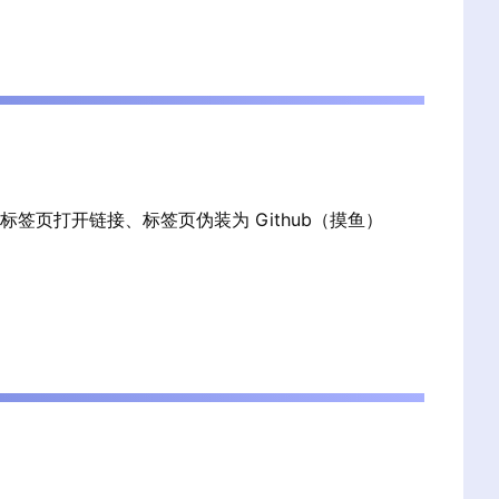
页打开链接、标签页伪装为 Github（摸鱼）