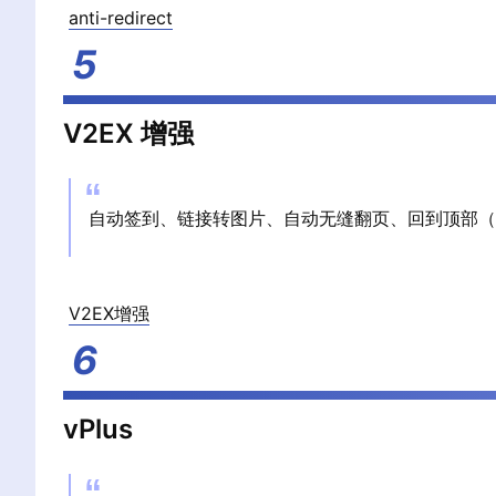
anti-redirect
V2EX 增强
自动签到、链接转图片、自动无缝翻页、回到顶部（右
V2EX增强
vPlus