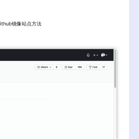
ithub镜像站点方法