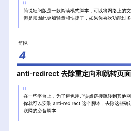
简悦轻阅版是一款阅读模式脚本，可以将网络上的文
但是却因此更加轻量和快捷了，如果你喜欢功能过多
简悦
anti-redirect 去除重定向和跳转页面
在一些平台上，为了避免用户误点链接跳转到其他网
你就可以安装 anti-redirect 这个脚本，
联网的必备脚本