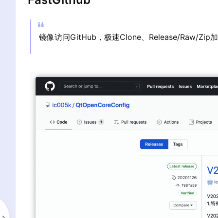
镜像访问GitHub，极速Clone、Release/Ra