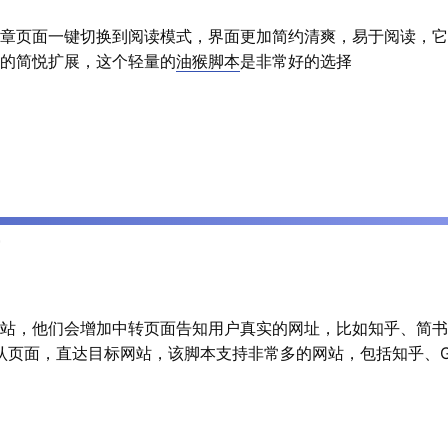
章页面一键切换到阅读模式，界面更加简约清爽，易于阅读，它
的简悦扩展，这个轻量的
油猴脚本
是非常好的选择
站，他们会增加中转页面告知用户真实的网址，比如知乎、简书
去除这些确认页面，直达目标网站，该脚本支持非常多的网站，包括知乎、