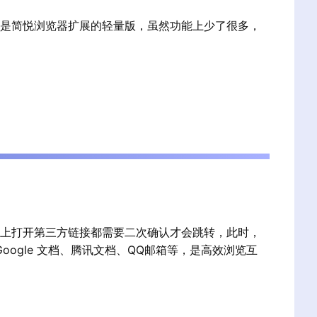
是简悦浏览器扩展的轻量版，虽然功能上少了很多，
上打开第三方链接都需要二次确认才会跳转，此时，
Google 文档、腾讯文档、QQ邮箱等，是高效浏览互