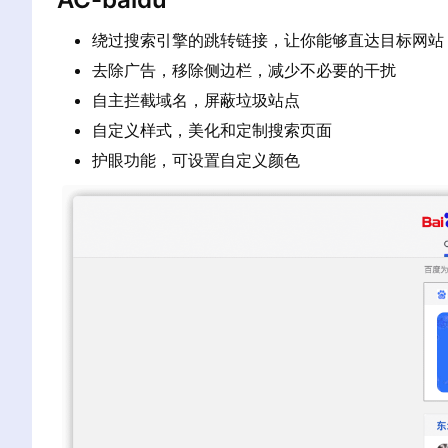
绕过搜索引擎的跳转链接，让你能够直达目标网站
去除广告，移除侧边栏，减少不必要的干扰
自主拦截域名，屏蔽垃圾站点
自定义样式，美化和定制搜索页面
护眼功能，可设置自定义颜色