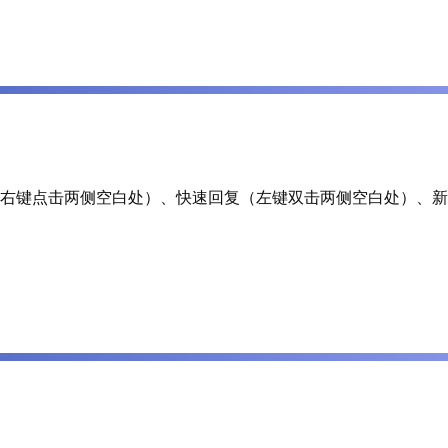
键点击两侧空白处）、快速回复（左键双击两侧空白处）、新标签