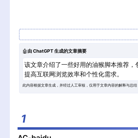
🤖
由 ChatGPT 生成的文章摘要
该文章介绍了一些好用的油猴脚本推荐，
提高互联网浏览效率和个性化需求。
此内容根据文章生成，并经过人工审核，仅用于文章内容的解释与总结
AC-baidu