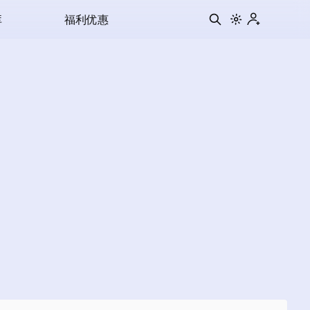
库
福利优惠