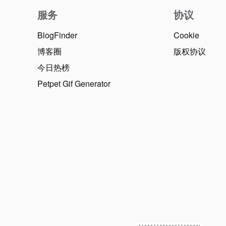
服务
协议
BlogFinder
Cookie
博客圈
版权协议
今日热榜
Petpet Gif Generator