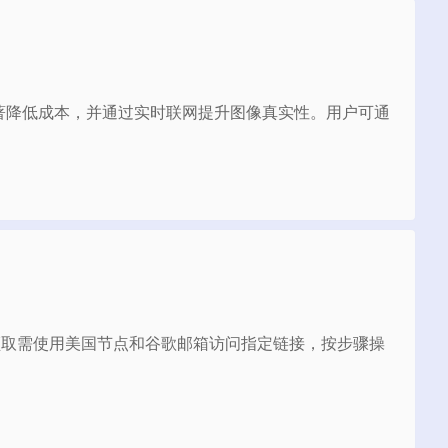
同时显著降低成本，并通过实时联网提升图像真实性。用户可通
AI工具。领取需使用美国节点和谷歌邮箱访问指定链接，按步骤操