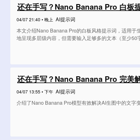
还在手写？Nano Banana Pro
AI提示词
04/07 21:40 • 晚上
本文介绍Nano Banana Pro的白板风格提示
地呈现多层级内容，但需要输入足够多的文本（至少50
还在手写？Nano Banana Pro
AI提示词
04/07 13:55 • 下午
介绍了Nano Banana Pro模型有效解决AI生图中