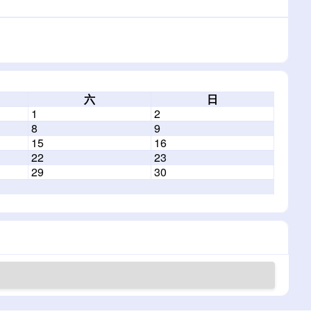
六
日
1
2
8
9
15
16
22
23
29
30