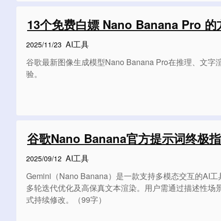
13个免费白嫖 Nano Banana Pr
AI工具
2025/11/23
谷歌最新图像生成模型Nano Banana Pro在推理、文
验。
谷歌Nano Banana官方提示词
AI工具
2025/09/12
Gemini（Nano Banana）是一款支持多模态
多轮迭代优化及高保真文本渲染。用户需通过描述性场
式持续修改。（99字）