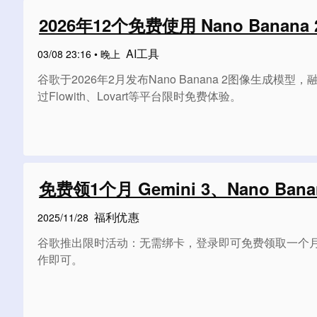
2026年12个免费使用 Nano Bana
AI工具
03/08 23:16 • 晚上
谷歌于2026年2月发布Nano Banana 2图像
过Flowith、Lovart等平台限时免费体验。
免费领1个月 Gemini 3、Nano Bana
福利优惠
2025/11/28
谷歌推出限时活动：无需绑卡，登录即可免费领取一个月Gemi
作即可。