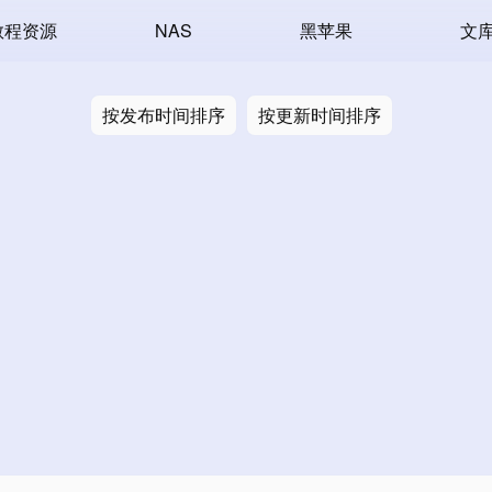
教程资源
NAS
黑苹果
文
按发布时间排序
按更新时间排序