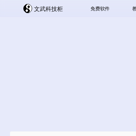
文武科技柜
免费软件