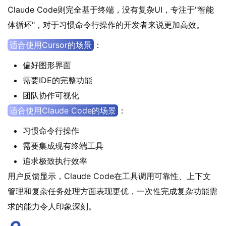
Claude Code则完全基于终端，没有复杂UI，专注于"智能
体循环"，对于习惯命令行操作的开发者来说更加高效。
适合使用Cursor的场景
：
偏好图形界面
需要IDE的完整功能
团队协作可视化
适合使用Claude Code的场景
：
习惯命令行操作
需要集成现有终端工具
追求极致执行效率
用户反馈显示，Claude Code在工具调用可靠性、上下文
管理和复杂任务处理方面表现更优，一次性完成复杂功能需
求的能力令人印象深刻。