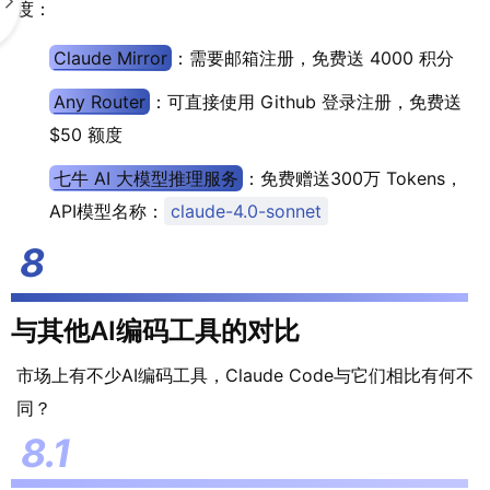
度：
Claude Mirror
：需要邮箱注册，免费送 4000 积分
Any Router
：可直接使用 Github 登录注册，免费送
$50 额度
七牛 AI 大模型推理服务
：免费赠送300万 Tokens，
API模型名称：
claude-4.0-sonnet
与其他AI编码工具的对比
市场上有不少AI编码工具，Claude Code与它们相比有何不
同？