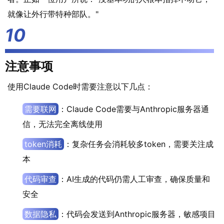
就像让外行带特种部队。"
注意事项
使用Claude Code时需要注意以下几点：
需要联网
：Claude Code需要与Anthropic服务器通
信，无法完全离线使用
token消耗
：复杂任务会消耗较多token，需要关注成
本
代码审查
：AI生成的代码仍需人工审查，确保质量和
安全
数据隐私
：代码会发送到Anthropic服务器，敏感项目