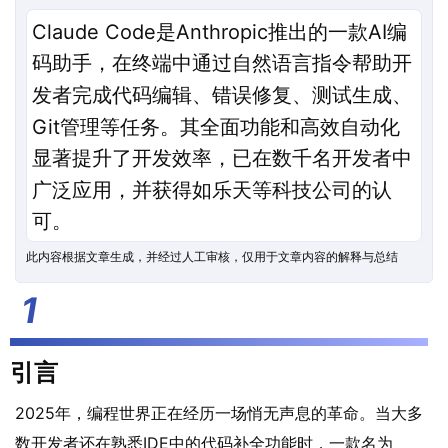
Claude Code是Anthropic推出的一款AI编
码助手，在终端中通过自然语言指令帮助开
发者完成代码编辑、错误修复、测试生成、
Git管理等任务。其全面功能和高效自动化
显著提升了开发效率，已在数千名开发者中
广泛应用，并获得如乐天等科技公司的认
可。
此内容根据文章生成，并经过人工审核，仅用于文章内容的解释与总结
引言
2025年，编程世界正在经历一场悄无声息的革命。当大多
数开发者还在熟悉IDE中的代码补全功能时，一款名为