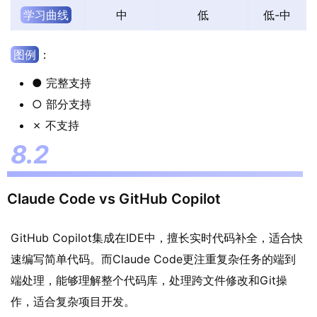
学习曲线
中
低
低-中
图例
：
● 完整支持
○ 部分支持
✗ 不支持
Claude Code vs GitHub Copilot
GitHub Copilot集成在IDE中，擅长实时代码补全，适合快
速编写简单代码。而Claude Code更注重复杂任务的端到
端处理，能够理解整个代码库，处理跨文件修改和Git操
作，适合复杂项目开发。