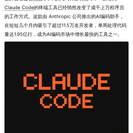
Claude Code
的终端工具已经悄然改变了成千上万程序员
的工作方式。这款由 Anthropic 公司推出的AI编码助手，
在短短几个月内吸引了超过11.5万名开发者，单周处理代码
量达1.95亿行，成为AI编码市场中增长最快的工具之一。