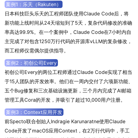
案例1：乐天（Rakuten）
日本科技巨头乐天的工程师团队使用Claude Code后，将
新功能上线时间从24天缩短到了5天，复杂代码修改的准确
率高达99.9%。在一个案例中，Claude Code在7小时内自
主完成了对包含1250万行代码的开源库vLLM的复杂修改，
而工程师仅需偶尔提供指导。
案例2：初创公司Every
初创公司Every的两位工程师通过Claude Code实现了相当
于15人团队的开发效率。他们在一周内交付了六项新功能、
五个Bug修复和三次基础设施更新，三个月内完成了AI邮箱
管理工具Cora的开发，并吸引了超过10,000用户注册。
案例3：Context应用开发
前Specto联合创始人Indragie Karunaratne使用Claude
Code开发了macOS应用Context，在2万行代码中，手工