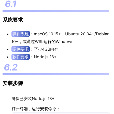
系统要求
操作系统
：macOS 10.15+、Ubuntu 20.04+/Debian
10+，或通过WSL运行的Windows
硬件要求
：至少4GB内存
软件要求
：Node.js 18+
安装步骤
确保已安装Node.js 18+
打开终端，运行安装命令：