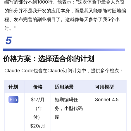
编写的部分不到1000行。他表示："这次体验中最令人兴奋
的部分并不是我开发的应用本身，而是我又能够随时随地编
程、发布完善的副业项目了。这就像每天多给了我5个小
时。"
价格方案：选择适合你的计划
Claude Code包含在Claude订阅计划中，提供多个档次：
计划
价格
适用场景
可用模型
Pro
$17/月
短期编码任
Sonnet 4.5
（年
务，小型代码
付）
库
$20/月