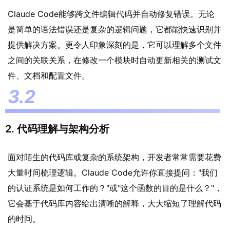
Claude Code能够跨文件编辑代码并自动修复错误。无论
是简单的语法错误还是复杂的逻辑问题，它都能快速识别并
提供解决方案。更令人印象深刻的是，它可以理解多个文件
之间的关联关系，在修改一个模块时自动更新相关的测试文
件、文档和配置文件。
2. 代码理解与架构分析
面对陌生的代码库或复杂的系统架构，开发者常常需要花费
大量时间梳理逻辑。Claude Code允许你直接提问："我们
的认证系统是如何工作的？"或"这个函数的目的是什么？"，
它会基于代码库内容给出清晰的解释，大大缩短了理解代码
的时间。