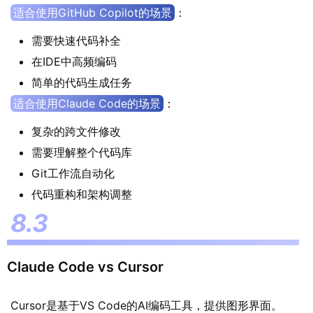
适合使用GitHub Copilot的场景
：
需要快速代码补全
在IDE中高频编码
简单的代码生成任务
适合使用Claude Code的场景
：
复杂的跨文件修改
需要理解整个代码库
Git工作流自动化
代码重构和架构调整
Claude Code vs Cursor
Cursor是基于VS Code的AI编码工具，提供图形界面。