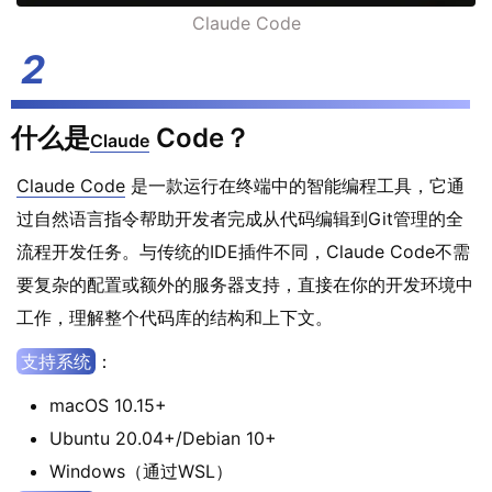
Claude Code
什么是
Code？
Claude
Claude Code
是一款运行在终端中的智能编程工具，它通
过自然语言指令帮助开发者完成从代码编辑到Git管理的全
流程开发任务。与传统的IDE插件不同，Claude Code不需
要复杂的配置或额外的服务器支持，直接在你的开发环境中
工作，理解整个代码库的结构和上下文。
支持系统
：
macOS 10.15+
Ubuntu 20.04+/Debian 10+
Windows（通过WSL）