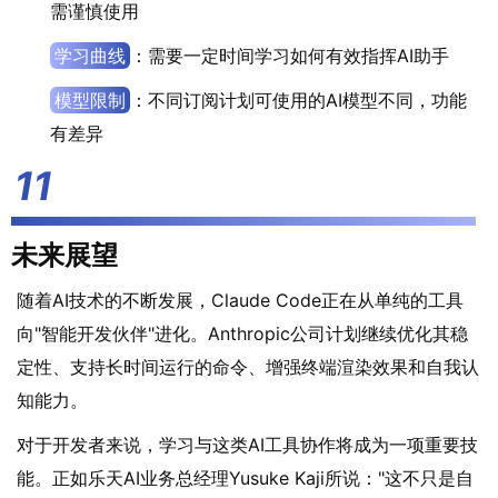
需谨慎使用
学习曲线
：需要一定时间学习如何有效指挥AI助手
模型限制
：不同订阅计划可使用的AI模型不同，功能
有差异
未来展望
随着AI技术的不断发展，Claude Code正在从单纯的工具
向"智能开发伙伴"进化。Anthropic公司计划继续优化其稳
定性、支持长时间运行的命令、增强终端渲染效果和自我认
知能力。
对于开发者来说，学习与这类AI工具协作将成为一项重要技
能。正如乐天AI业务总经理Yusuke Kaji所说："这不只是自