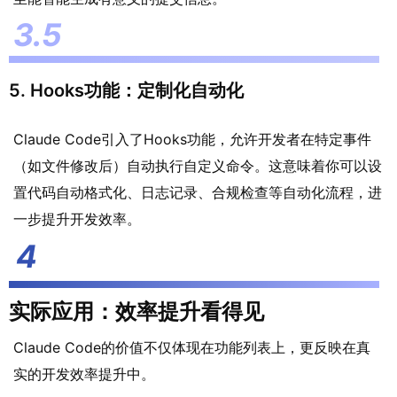
5. Hooks功能：定制化自动化
Claude Code引入了Hooks功能，允许开发者在特定事件
（如文件修改后）自动执行自定义命令。这意味着你可以设
置代码自动格式化、日志记录、合规检查等自动化流程，进
一步提升开发效率。
实际应用：效率提升看得见
Claude Code的价值不仅体现在功能列表上，更反映在真
实的开发效率提升中。