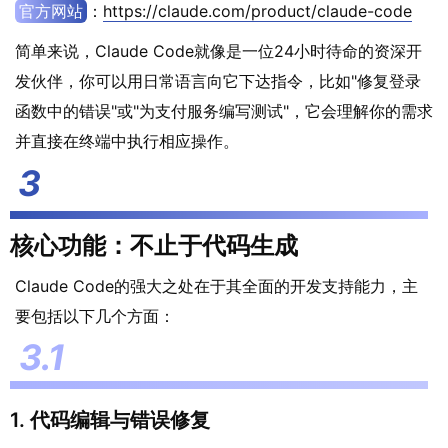
官方网站
：
https://claude.com/product/claude-code
简单来说，Claude Code就像是一位24小时待命的资深开
发伙伴，你可以用日常语言向它下达指令，比如"修复登录
函数中的错误"或"为支付服务编写测试"，它会理解你的需求
并直接在终端中执行相应操作。
核心功能：不止于代码生成
Claude Code的强大之处在于其全面的开发支持能力，主
要包括以下几个方面：
1. 代码编辑与错误修复