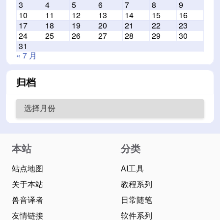
3
4
5
6
7
8
9
10
11
12
13
14
15
16
17
18
19
20
21
22
23
24
25
26
27
28
29
30
31
« 7 月
归档
本站
分类
站点地图
AI工具
关于本站
教程系列
兽音译者
日常随笔
友情链接
软件系列