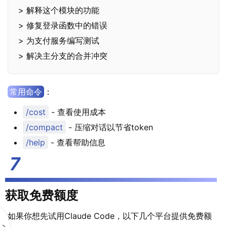
> 解释这个模块的功能

> 修复登录函数中的错误

> 为支付服务编写测试

> 解决主分支的合并冲突
常用命令
：
/cost
- 查看使用成本
/compact
- 压缩对话以节省token
/help
- 查看帮助信息
获取免费额度
如果你想先试用Claude Code，以下几个平台提供免费额