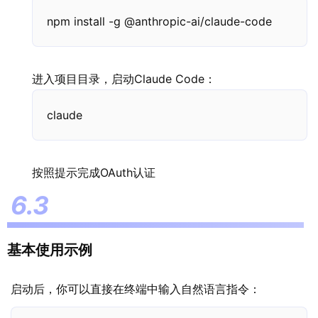
npm install -g @anthropic-ai/claude-code
进入项目目录，启动Claude Code：
claude
按照提示完成OAuth认证
基本使用示例
启动后，你可以直接在终端中输入自然语言指令：