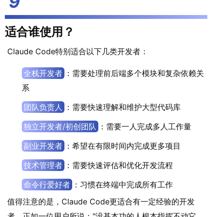
适合谁使用？
Claude Code特别适合以下几类开发者：
全栈开发者
：需要处理前后端多个模块和复杂依赖关
系
团队负责人
：需要快速理解和维护大型代码库
独立开发者/初创团队
：需要一人完成多人工作量
副业开发者
：希望在有限时间内完成更多项目
技术管理者
：需要快速评估和优化开发流程
命令行爱好者
：习惯在终端中完成所有工作
值得注意的是，Claude Code更适合有一定经验的开发
者。正如一位用户所说："没基本功的人根本指挥不动它，