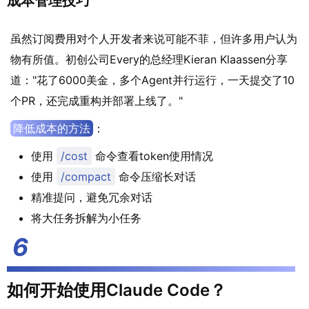
成本管理技巧
虽然订阅费用对个人开发者来说可能不菲，但许多用户认为
物有所值。初创公司Every的总经理Kieran Klaassen分享
道："花了6000美金，多个Agent并行运行，一天提交了10
个PR，还完成重构并部署上线了。"
降低成本的方法
：
使用
/cost
命令查看token使用情况
使用
/compact
命令压缩长对话
精准提问，避免冗余对话
将大任务拆解为小任务
如何开始使用Claude Code？