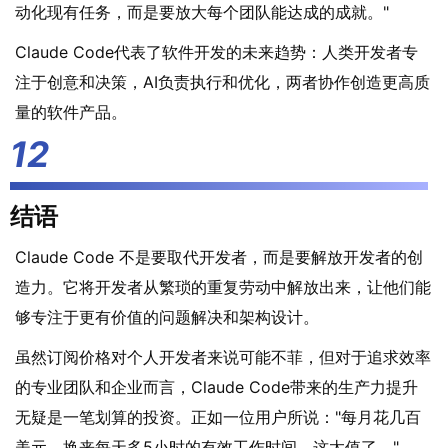
动化现有任务，而是要放大每个团队能达成的成就。"
Claude Code代表了软件开发的未来趋势：人类开发者专
注于创意和决策，AI负责执行和优化，两者协作创造更高质
量的软件产品。
结语
Claude Code 不是要取代开发者，而是要解放开发者的创
造力。它将开发者从繁琐的重复劳动中解放出来，让他们能
够专注于更有价值的问题解决和架构设计。
虽然订阅价格对个人开发者来说可能不菲，但对于追求效率
的专业团队和企业而言，Claude Code带来的生产力提升
无疑是一笔划算的投资。正如一位用户所说："每月花几百
美元，换来每天多5小时的有效工作时间，这太值了。"