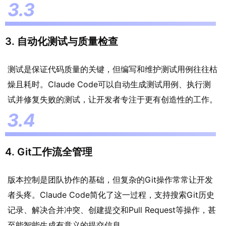
3. 自动化测试与质量检查
测试是保证代码质量的关键，但编写和维护测试用例往往枯
燥且耗时。Claude Code可以自动生成测试用例、执行测
试并修复失败的测试，让开发者专注于更有创造性的工作。
4. Git工作流全管理
版本控制是团队协作的基础，但复杂的Git操作常常让开发
者头疼。Claude Code简化了这一过程，支持搜索Git历史
记录、解决合并冲突、创建提交和Pull Request等操作，甚
至能智能生成有意义的提交信息。