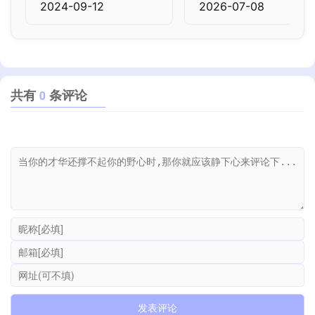
署
你的求职工作台
2024-09-12
2026-07-08
共有
条评论
0